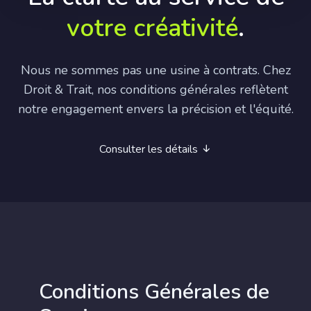
votre créativité
.
Nous ne sommes pas une usine à contrats. Chez
Droit & Trait, nos conditions générales reflètent
notre engagement envers la précision et l'équité.
Consulter les détails
Conditions Générales de