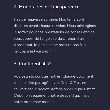
2. Honoraires et Transparence
Pas de mauvaise surprise. Nos tarifs sont
discutés avant chaque mission. Nous privilégions
le forfait pour nos prestations de conseil afin de
vous libérer de l'angoisse du chronomètre.
Après tout, le génie ne se mesure pas à la
minute, n'est-ce pas ?
3. Confidentialité
Vos secrets sont les nôtres. Chaque document,
chaque idée partagée avec Droit & Trait est
couvert par le secret professionnel le plus strict.
C'est non seulement notre devoir légal, mais
notre promesse morale.