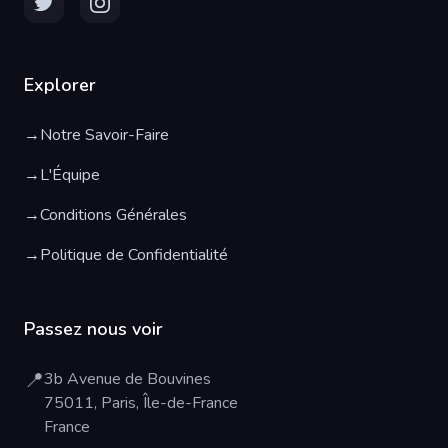
Explorer
→
Notre Savoir-Faire
→
L'Équipe
→
Conditions Générales
→
Politique de Confidentialité
Passez nous voir
📍
3b Avenue de Bouvines
75011, Paris, Île-de-France
France