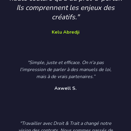
Ils comprennent les enjeux des
créatifs."
Kelu Abredji
"Simple, juste et efficace. On n'a pas
l'impression de parler à des manuels de loi,
mais à de vrais partenaires.”
Axwell S.
"Travailler avec Droit & Trait a changé notre
vision des contrats. Nous sommes passés de