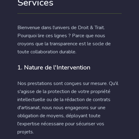
Services
Bienvenue dans l'univers de Droit & Trait.
Pourquoi lire ces lignes ? Parce que nous
croyons que la transparence est le socle de
toute collaboration durable.
1. Nature de l'Intervention
Nos prestations sont conçues sur mesure. Qu'il
s'agisse de la protection de votre propriété
intellectuelle ou de la rédaction de contrats
d'artisanat, nous nous engageons sur une
obligation de moyens, déployant toute
l'expertise nécessaire pour sécuriser vos
projets.