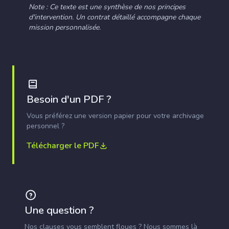
Note : Ce texte est une synthèse de nos principes
d'intervention. Un contrat détaillé accompagne chaque
mission personnalisée.
Besoin d'un PDF ?
Vous préférez une version papier pour votre archivage
personnel ?
Télécharger le PDF
Une question ?
Nos clauses vous semblent floues ? Nous sommes là