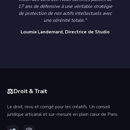
17 ans de défensive à une véritable stratégie
de protection de nos actifs intellectuels avec
une sérénité totale."
Loumia Landemard, Directrice de Studio
⚖️
Droit & Trait
Le droit, revu et corrigé pour les créatifs. Un conseil
juridique artisanal et sur-mesure en plein cœur de Paris.