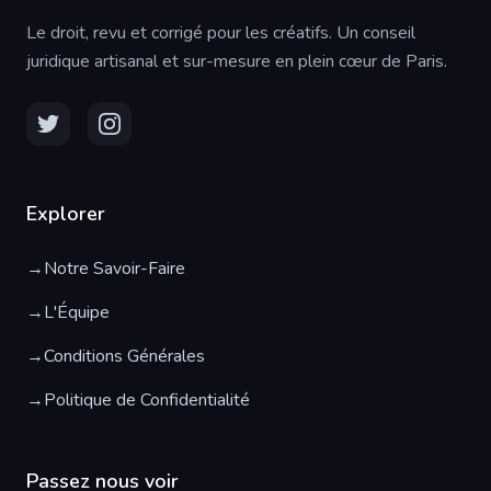
Le droit, revu et corrigé pour les créatifs. Un conseil
juridique artisanal et sur-mesure en plein cœur de Paris.
Explorer
→
Notre Savoir-Faire
→
L'Équipe
→
Conditions Générales
→
Politique de Confidentialité
Passez nous voir