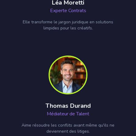
Léa Moretti
Experte Contrats
Elle transforme le jargon juridique en solutions
limpides pour les créatifs.
Thomas Durand
Médiateur de Talent
Aime résoudre les conflits avant même qu'ils ne
deviennent des litiges.