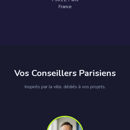
France
Vos Conseillers Parisiens
Inspirés par la ville, dédiés à vos projets.