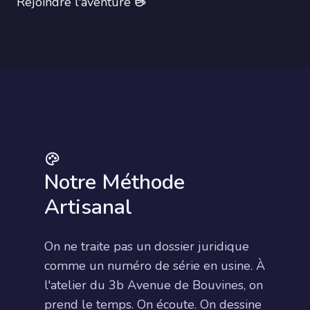
Rejoindre l'aventure
Notre Méthode
Artisanal
On ne traite pas un dossier juridique
comme un numéro de série en usine. À
l'atelier du 3b Avenue de Bouvines, on
prend le temps. On écoute. On dessine