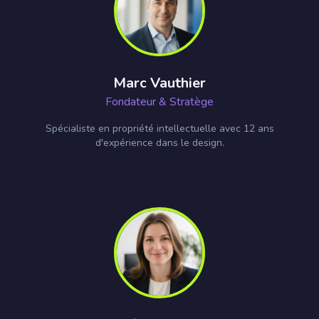
Marc Vauthier
Fondateur & Stratège
Spécialiste en propriété intellectuelle avec 12 ans
d'expérience dans le design.