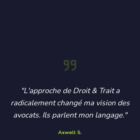
"L'approche de Droit & Trait a
radicalement changé ma vision des
avocats. Ils parlent mon langage."
Axwell S.