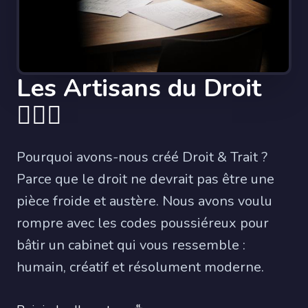
Les Artisans du Droit
🧑‍⚖️✨
Pourquoi avons-nous créé Droit & Trait ?
Parce que le droit ne devrait pas être une
pièce froide et austère. Nous avons voulu
rompre avec les codes poussiéreux pour
bâtir un cabinet qui vous ressemble :
humain, créatif et résolument moderne.