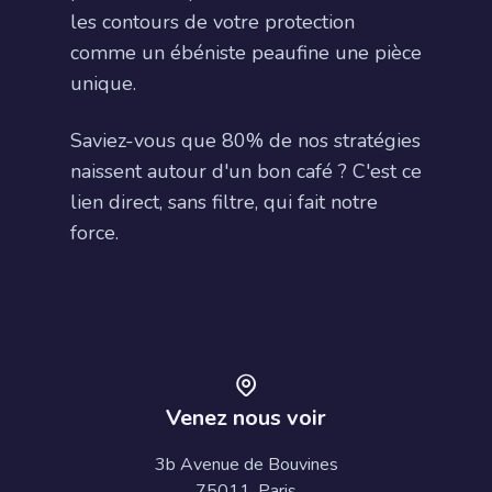
les contours de votre protection
comme un ébéniste peaufine une pièce
unique.
Saviez-vous que 80% de nos stratégies
naissent autour d'un bon café ? C'est ce
lien direct, sans filtre, qui fait notre
force.
Venez nous voir
3b Avenue de Bouvines
75011, Paris