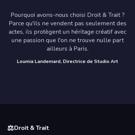
Pourquoi avons-nous choisi Droit & Trait ?
Parce qu'ils ne vendent pas seulement des
actes, ils protègent un héritage créatif avec
une passion que l'on ne trouve nulle part
ailleurs à Paris.
Loumia Landemard, Directrice de Studio Art
⚖️
Droit & Trait