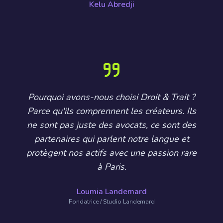
Kelu Abredji
Pourquoi avons-nous choisi Droit & Trait ?
Parce qu'ils comprennent les créateurs. Ils
ne sont pas juste des avocats, ce sont des
partenaires qui parlent notre langue et
protègent nos actifs avec une passion rare
à Paris.
Loumia Landemard
Fondatrice / Studio Landemard